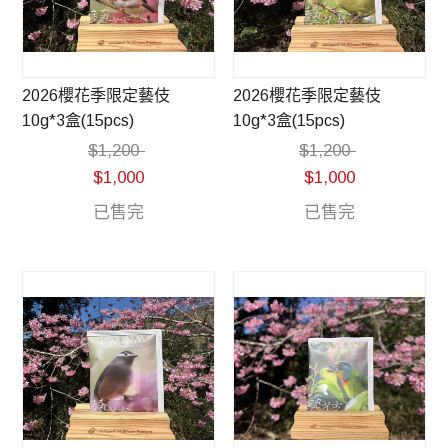
2026櫻花季限定藝伎
2026櫻花季限定藝伎
10g*3盒(15pcs)
10g*3盒(15pcs)
$
1,200
$
1,200
$
1,000
$
1,000
已售完
已售完