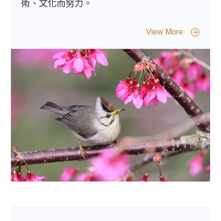
術、文化而努力。
View More