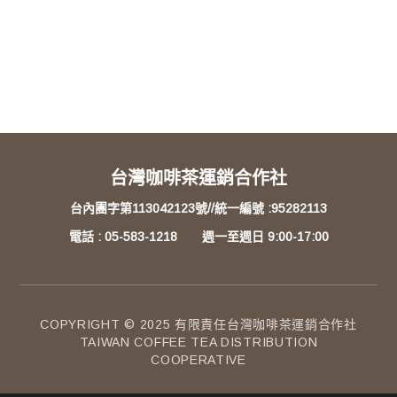
台灣咖啡茶運銷合作社
台內團字第113042123號//統一編號 :95282113
電話 : 05-583-1218 週一至週日 9:00-17:00
COPYRIGHT © 2025 有限責任台灣咖啡茶運銷合作社
TAIWAN COFFEE TEA DISTRIBUTION
COOPERATIVE