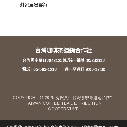
蘇家農場雲海
台灣咖啡茶運銷合作社
台內團字第113042123號//統一編號 :95282113
電話 : 05-583-1218 週一至週日 9:00-17:00
COPYRIGHT © 2025 有限責任台灣咖啡茶運銷合作社
TAIWAN COFFEE TEA DISTRIBUTION
COOPERATIVE