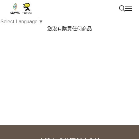
Select Language
▼
您沒有購買任何商品