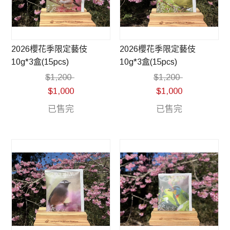
2026櫻花季限定藝伎
2026櫻花季限定藝伎
10g*3盒(15pcs)
10g*3盒(15pcs)
$
1,200
$
1,200
$
1,000
$
1,000
已售完
已售完