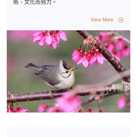
術、文化而努力。
View More